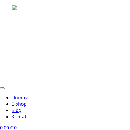
Domov
E-shop
Blog
Kontakt
0,00
€
0