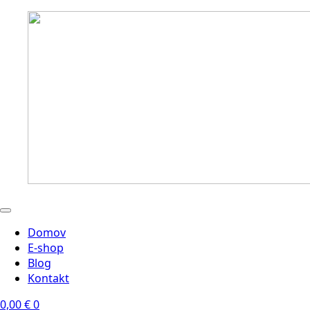
Domov
E-shop
Blog
Kontakt
0,00
€
0