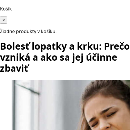
Košík
×
Žiadne produkty v košíku.
Bolesť lopatky a krku: Prečo
vzniká a ako sa jej účinne
zbaviť