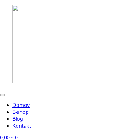
Domov
E-shop
Blog
Kontakt
0,00
€
0